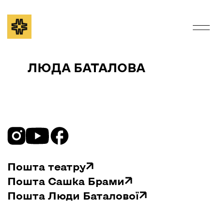
ЛЮДА БАТАЛОВА
Пошта театру
Пошта Сашка Брами
Пошта Люди Баталової